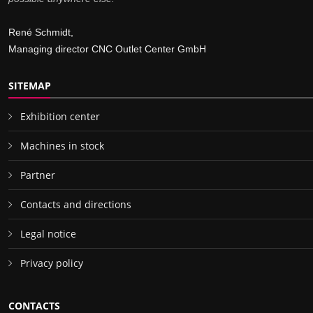
René Schmidt,
Managing director CNC Outlet Center GmbH
SITEMAP
Exhibition center
Machines in stock
Partner
Contacts and directions
Legal notice
Privacy policy
CONTACTS