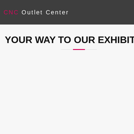
CNC
Outlet Center
YOUR WAY TO OUR EXHIBI