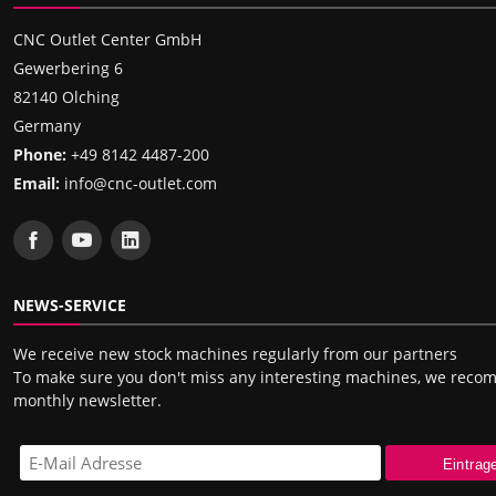
CNC Outlet Center GmbH
Gewerbering 6
82140 Olching
Germany
Phone:
+49 8142 4487-200
Email:
info@cnc-outlet.com
NEWS-SERVICE
We receive new stock machines regularly from our partners
To make sure you don't miss any interesting machines, we rec
monthly newsletter.