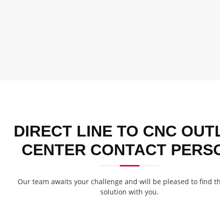
DIRECT LINE TO CNC OUT
CENTER CONTACT PERS
Our team awaits your challenge and will be pleased to find t
solution with you.