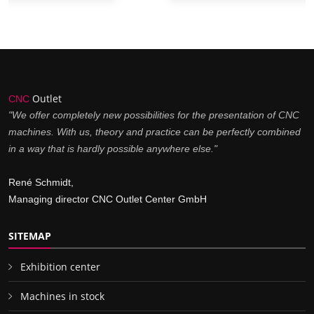
Outlet
CNC
"We offer completely new possibilities for the presentation of CNC
machines. With us, theory and practice can be perfectly combined
in a way that is hardly possible anywhere else."
René Schmidt,
Managing director CNC Outlet Center GmbH
SITEMAP
Exhibition center
Machines in stock