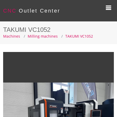
CNC
Outlet Center
TAKUMI VC1052
Machines
Milling machines
TAKUMI VC1052