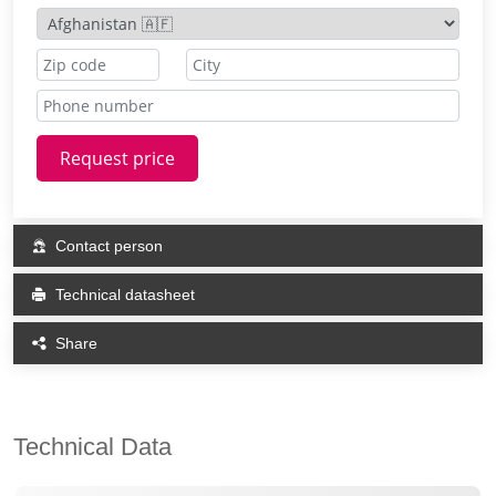
Request price
Contact person
Technical datasheet
Share
Technical Data