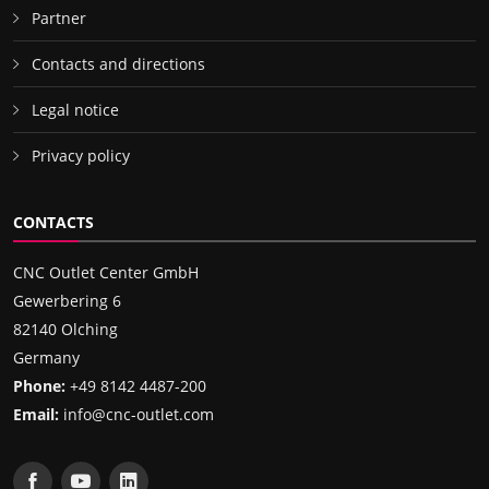
Partner
Contacts and directions
Legal notice
Privacy policy
CONTACTS
CNC Outlet Center GmbH
Gewerbering 6
82140 Olching
Germany
Phone:
+49 8142 4487-200
Email:
info@cnc-outlet.com