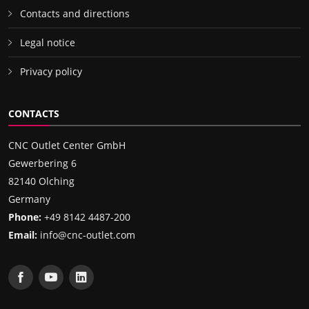
Contacts and directions
Legal notice
Privacy policy
CONTACTS
CNC Outlet Center GmbH
Gewerbering 6
82140 Olching
Germany
Phone:
+49 8142 4487-200
Email:
info@cnc-outlet.com