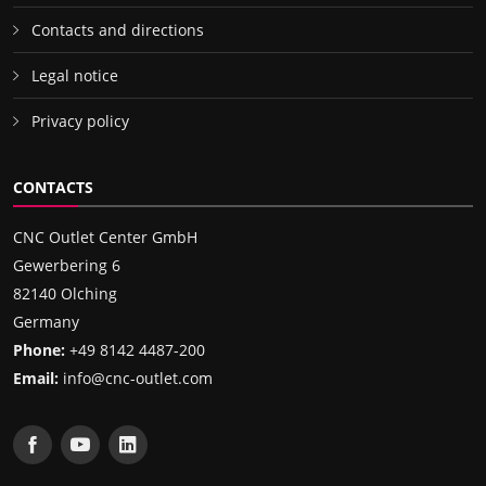
Contacts and directions
Legal notice
Privacy policy
CONTACTS
CNC Outlet Center GmbH
Gewerbering 6
82140 Olching
Germany
Phone:
+49 8142 4487-200
Email:
info@cnc-outlet.com