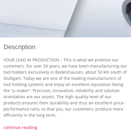
Description
YOUR LEAD IN PRODUCTION – This is what we promise our
customers. For over 50 years, we have been manufacturing our
tool holders exclusively in Bodelshausen, about 50 km south of
Stuttgart. Today we are one of the leading manufacturers of
tool holding systems and enjoy an excellent reputation being
the “µ-maker“. Precision, innovation, reliability and solution
orientation are our assets. The high quality level of our
products ensures their durability and thus an excellent price-
performance ratio, so that you, our customers, produce more
efficiently in the long term.
continue reading