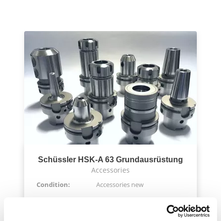
Schüssler HSK-A 63 Grundausrüstung
Accessories
Condition:
Accessories new