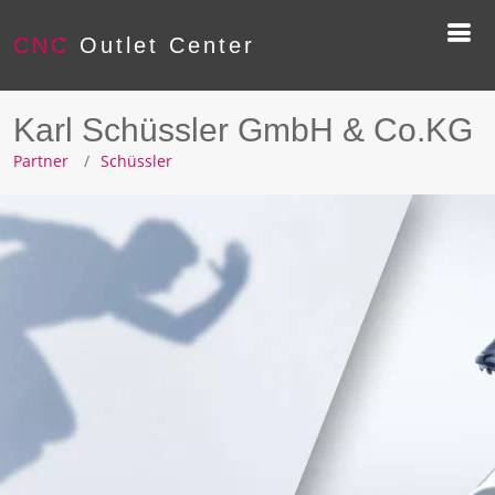
CNC
Outlet Center
Karl Schüssler GmbH & Co.KG
Partner
Schüssler