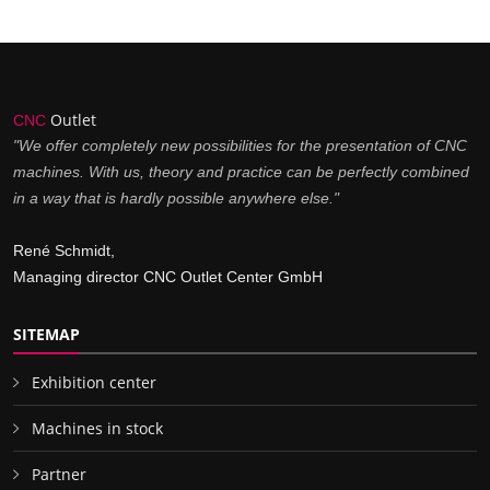
Outlet
CNC
"We offer completely new possibilities for the presentation of CNC
machines. With us, theory and practice can be perfectly combined
in a way that is hardly possible anywhere else."
René Schmidt,
Managing director CNC Outlet Center GmbH
SITEMAP
Exhibition center
Machines in stock
Partner