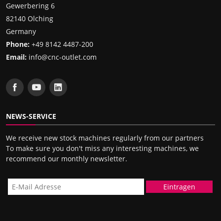
Gewerbering 6
82140 Olching
Germany
Phone:
+49 8142 4487-200
Email:
info@cnc-outlet.com
NEWS-SERVICE
We receive new stock machines regularly from our partners
To make sure you don't miss any interesting machines, we
recommend our monthly newsletter.