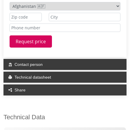
Request price
Contact person
Technical datasheet
Share
Technical Data