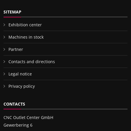
SITEMAP
Exhibition center
Machines in stock
Partner
Contacts and directions
Legal notice
Privacy policy
CONTACTS
CNC Outlet Center GmbH
Gewerbering 6