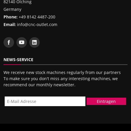
82140 Olching
Germany
Phone:
+49 8142 4487-200
Email:
info@cnc-outlet.com
NEWS-SERVICE
We receive new stock machines regularly from our partners
To make sure you don't miss any interesting machines, we
recommend our monthly newsletter.