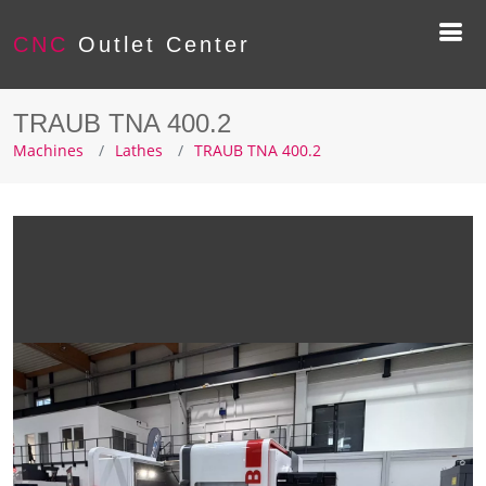
CNC
Outlet Center
TRAUB TNA 400.2
Machines
Lathes
TRAUB TNA 400.2