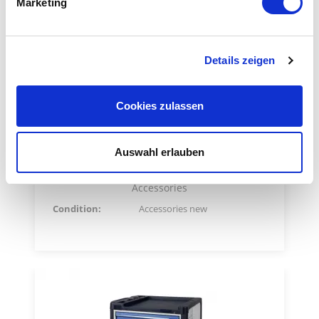
Marketing
Details zeigen
Cookies zulassen
Auswahl erlauben
HAHN-KOLB Absorber cabinet
Accessories
Condition:
Accessories new