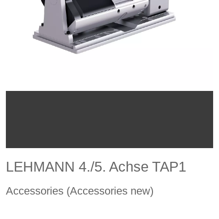
LEHMANN 4./5. Achse TAP1
Accessories (Accessories new)