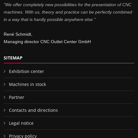
"We offer completely new possibilities for the presentation of CNC
machines. With us, theory and practice can be perfectly combined
in a way that is hardly possible anywhere else."
René Schmidt,
Managing director CNC Outlet Center GmbH
SITEMAP
Exhibition center
Machines in stock
Partner
Contacts and directions
Legal notice
Privacy policy