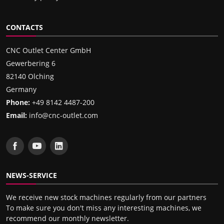
CONTACTS
CNC Outlet Center GmbH
Gewerbering 6
82140 Olching
Germany
Phone:
+49 8142 4487-200
Email:
info@cnc-outlet.com
NEWS-SERVICE
We receive new stock machines regularly from our partners
To make sure you don't miss any interesting machines, we
recommend our monthly newsletter.