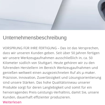
Unternehmensbeschreibung
VORSPRUNG FÜR IHRE FERTIGUNG – Das ist das Versprechen,
dass wir unseren Kunden geben. Seit über 50 Jahren fertigen
wir unsere Werkzeugaufnahmen ausschließlich in, ca. 50
Kilometer südlich von Stuttgart. Heute gehören wir zu den
führenden Herstellern im Bereich Werkzeugaufnahmen und
genießen weltweit einen ausgezeichneten Ruf als µ-maker.
Präzision, Innovation, Zuverlässigkeit und Lösungsorientierung
sind unsere Stärken. Das hohe Qualitätsniveau unserer
Produkte sorgt für deren Langlebigkeit und somit für ein
hervorragendes Preis-Leistungs-Verhältnis, damit Sie, unsere
Kunden, dauerhaft effizienter produzieren.
Weiterlesen