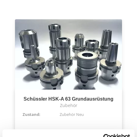
Schüssler HSK-A 63 Grundausrüstung
Zubehör
Zustand:
Zubehör Neu