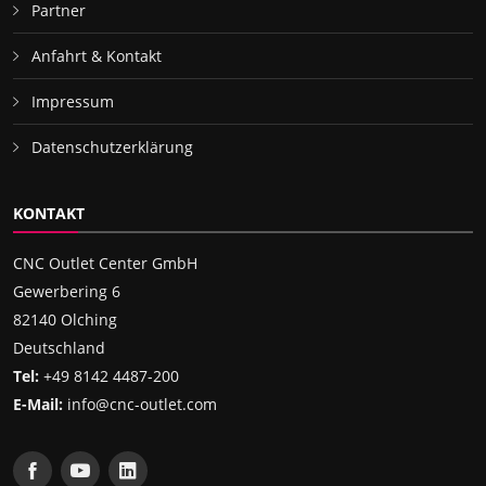
Partner
Anfahrt & Kontakt
Impressum
Datenschutzerklärung
KONTAKT
CNC Outlet Center GmbH
Gewerbering 6
82140 Olching
Deutschland
Tel:
+49 8142 4487-200
E-Mail:
info@cnc-outlet.com