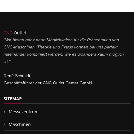
Outlet
CNC
"Wir bieten ganz neue Möglichkeiten für die Präsentation von
CNC-Maschinen. Theorie und Praxis können bei uns perfekt
miteinander kombiniert werden, wie es woanders kaum möglich
ist."
René Schmidt,
Geschäftsführer der CNC Outlet Center GmbH
SITEMAP
Messezentrum
Maschinen