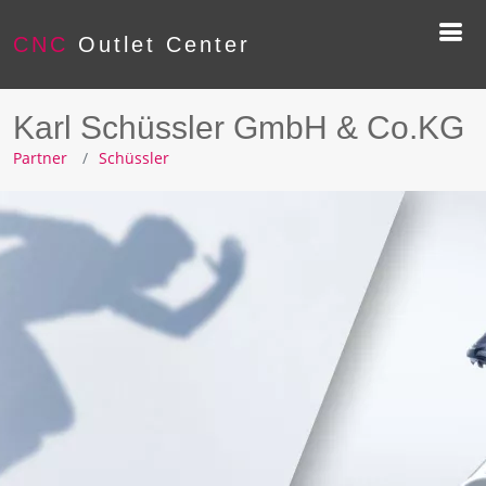
CNC
Outlet Center
Karl Schüssler GmbH & Co.KG
Partner
Schüssler