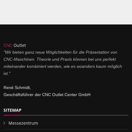
Outlet
CNC
"Wir bieten ganz neue Möglichkeiten für die Präsentation von
CNC-Maschinen. Theorie und Praxis können bei uns perfekt
miteinander kombiniert werden, wie es woanders kaum möglich
ist."
René Schmidt,
Geschäftsführer der CNC Outlet Center GmbH
SITEMAP
Messezentrum