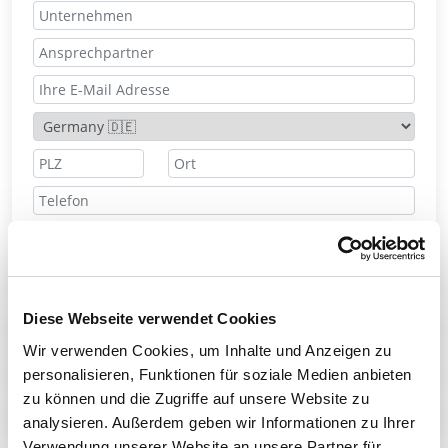
Preis anfordern
Diese Webseite verwendet Cookies
Ansprechpartner
Wir verwenden Cookies, um Inhalte und Anzeigen zu
Technisches Datenblatt
personalisieren, Funktionen für soziale Medien anbieten
zu können und die Zugriffe auf unsere Website zu
Teilen
analysieren. Außerdem geben wir Informationen zu Ihrer
Verwendung unserer Website an unsere Partner für