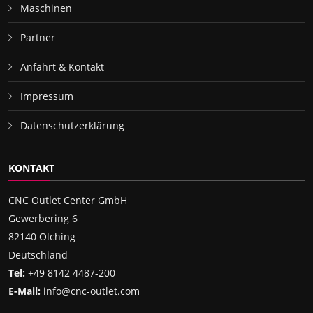
Maschinen
Partner
Anfahrt & Kontakt
Impressum
Datenschutzerklärung
KONTAKT
CNC Outlet Center GmbH
Gewerbering 6
82140 Olching
Deutschland
Tel:
+49 8142 4487-200
E-Mail:
info@cnc-outlet.com