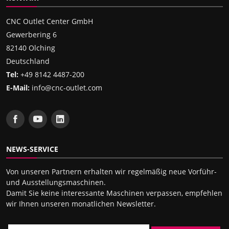
CNC Outlet Center GmbH
Gewerbering 6
82140 Olching
Deutschland
Tel:
+49 8142 4487-200
E-Mail:
info@cnc-outlet.com
NEWS-SERVICE
Von unseren Partnern erhalten wir regelmäßig neue Vorführ-
und Ausstellungsmaschinen.
Damit Sie keine interessante Maschinen verpassen, empfehlen
wir Ihnen unseren monatlichen Newsletter.