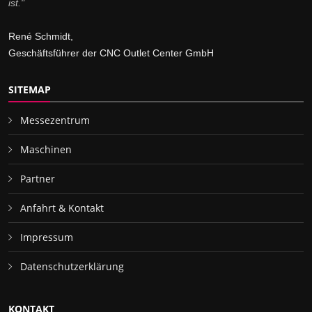
ist."
René Schmidt,
Geschäftsführer der CNC Outlet Center GmbH
SITEMAP
Messezentrum
Maschinen
Partner
Anfahrt & Kontakt
Impressum
Datenschutzerklärung
KONTAKT