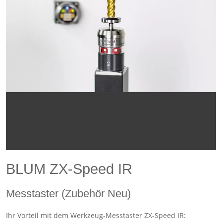
BLUM ZX-Speed IR
Messtaster (Zubehör Neu)
Ihr Vorteil mit dem Werkzeug-Messtaster ZX-Speed IR: