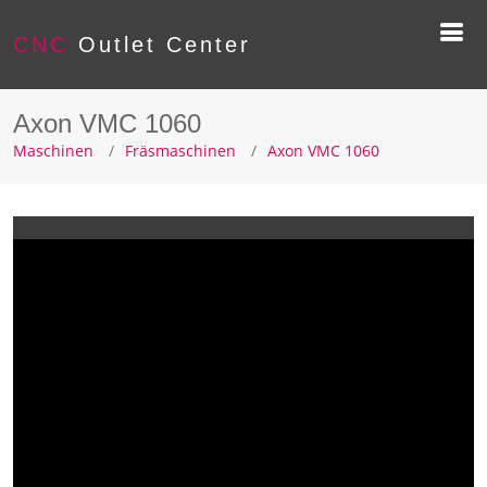
CNC
Outlet Center
Axon VMC 1060
Maschinen
Fräsmaschinen
Axon VMC 1060