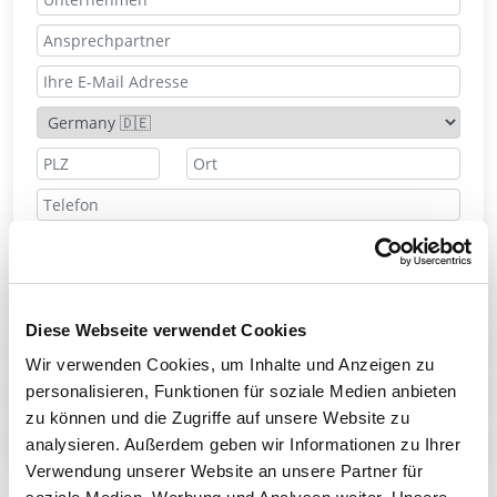
Preis anfordern
Diese Webseite verwendet Cookies
Ansprechpartner
Wir verwenden Cookies, um Inhalte und Anzeigen zu
personalisieren, Funktionen für soziale Medien anbieten
Technisches Datenblatt
zu können und die Zugriffe auf unsere Website zu
Teilen
analysieren. Außerdem geben wir Informationen zu Ihrer
Verwendung unserer Website an unsere Partner für