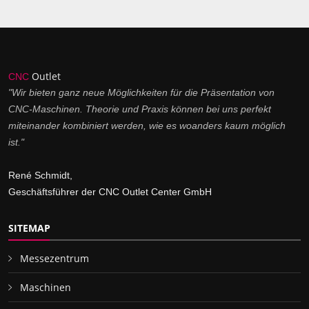
Outlet
CNC
"Wir bieten ganz neue Möglichkeiten für die Präsentation von
CNC-Maschinen. Theorie und Praxis können bei uns perfekt
miteinander kombiniert werden, wie es woanders kaum möglich
ist."
René Schmidt,
Geschäftsführer der CNC Outlet Center GmbH
SITEMAP
Messezentrum
Maschinen