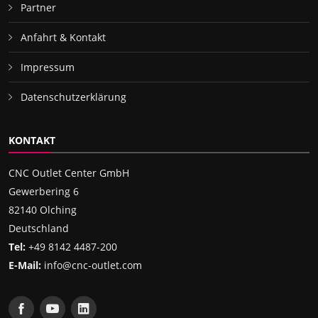
Partner
Anfahrt & Kontakt
Impressum
Datenschutzerklärung
KONTAKT
CNC Outlet Center GmbH
Gewerbering 6
82140 Olching
Deutschland
Tel:
+49 8142 4487-200
E-Mail:
info@cnc-outlet.com