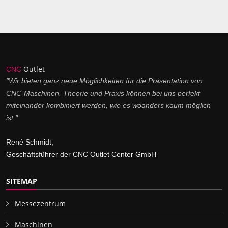
Outlet
CNC
"Wir bieten ganz neue Möglichkeiten für die Präsentation von
CNC-Maschinen. Theorie und Praxis können bei uns perfekt
miteinander kombiniert werden, wie es woanders kaum möglich
ist."
René Schmidt,
Geschäftsführer der CNC Outlet Center GmbH
SITEMAP
Messezentrum
Maschinen