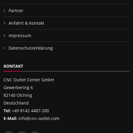
Partner
Anfahrt & Kontakt
Impressum
Datenschutzerklärung
KONTAKT
CNC Outlet Center GmbH
Gewerbering 6
82140 Olching
Deutschland
Tel:
+49 8142 4487-200
E-Mail:
info@cnc-outlet.com