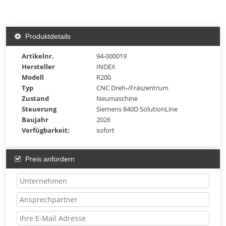
Produktdetails
Artikelnr.
94-000019
Hersteller
INDEX
Modell
R200
Typ
CNC Dreh-/Fräszentrum
Zustand
Neumaschine
Steuerung
Siemens 840D SolutionLine
Baujahr
2026
Verfügbarkeit:
sofort
Preis anfordern