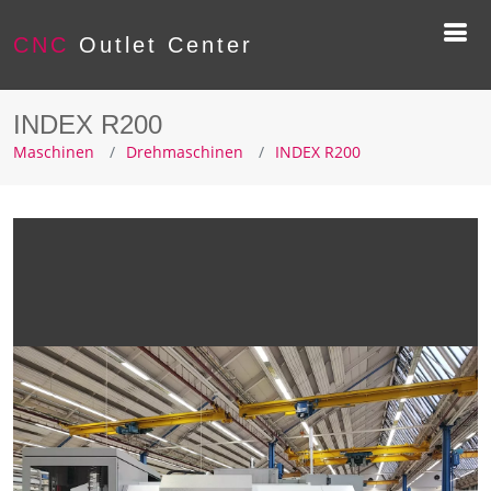
CNC
Outlet Center
INDEX R200
Maschinen
Drehmaschinen
INDEX R200