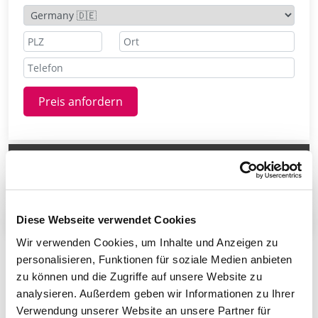
Preis anfordern
Ansprechpartner
Technisches Datenblatt
Diese Webseite verwendet Cookies
Teilen
Wir verwenden Cookies, um Inhalte und Anzeigen zu
personalisieren, Funktionen für soziale Medien anbieten
zu können und die Zugriffe auf unsere Website zu
Technische Daten
analysieren. Außerdem geben wir Informationen zu Ihrer
Verwendung unserer Website an unsere Partner für